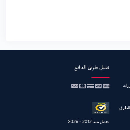
نقبل طرق الدفع
رات
الطرق
نعمل منذ 2012 - 2026