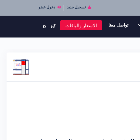
تسجيل جديد
دخول عضو
الاسعار والباقات
تواصل معنا
0