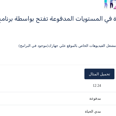
ة في المستويات المدفوعة تفتح بواسطة برنا
12:24
مدفوعة
مدي الحياة