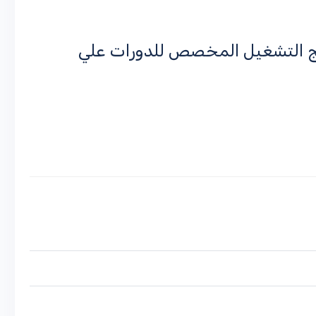
مج التشغيل المخصص للدورات علي