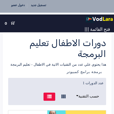
تسجيل جديد
دخول عضو
0
فتح القائمة
|||
دورات الاطفال تعليم
البرمجة
هذا يحتوي علي عدد من التقنيات الاتية في الاطفال - تعليم البرمجة
برمجة برامج كمبيوتر
عدد الدورات 1
حسب التقنية