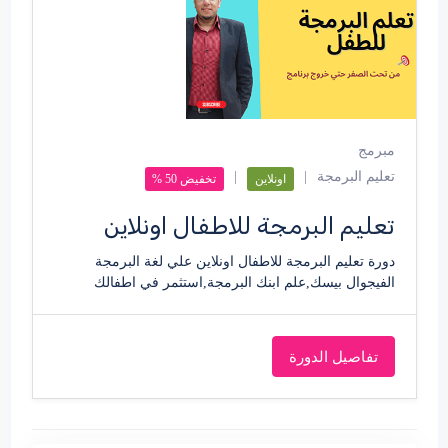
مبرمج
تعليم البرمجة
|
|
اونلاين
تخفيض 50 %
تعليم البرمجة للاطفال اونلاين
دورة تعليم البرمجة للاطفال اونلاين علي لغة البرمجة
الفيجوال بيسك,علم ابنك البرمجة,استثمر في اطفالك
تفاصيل الدورة