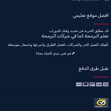
افضل موقع تعليمي
لك مطلق الحرية في تحديد وقتك للدورات
تعلم البرمجة كما في شركات البرمجة
تأهيلك للعمل الحر والشركات بافضل الطرق واسرعها وباسعار متوسطة
دعم فني مدي الحياة مجانا
نقبل طرق الدفع