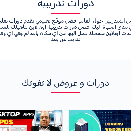
دورات تدريبية
ل المتدربين حول العالم افضل موقع تعليمي يقدم دورات تعليم
مدي الحياة اليك افضل دورات تدريبية اون لاين لتأهيلك للع
ت اونلاين مسجلة تصل اليها من اي مكان بالعالم وفي اي و
تدريب عن بعد
دورات و عروض لا تفوتك