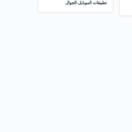
تطبيقات الموبايل-الجوال