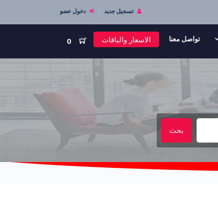
تسجيل جديد
دخول عضو
الاسعار والباقات
تواصل معنا
0
بحث