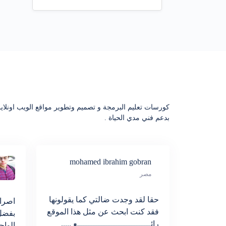
كورسات تعليم البرمجة و تصميم وتطوير مواقع الويب اونلاين
بدعم فني مدي الحياة .
mohamed ibrahim gobran
مصر
حقا لقد وجدت ضالتي كما يقولونها
اصراح
فقد كنت ابحث عن مثل هذا الموقع
بفضل
رائـــــــــــــــــــــــــــــع .....
الواح