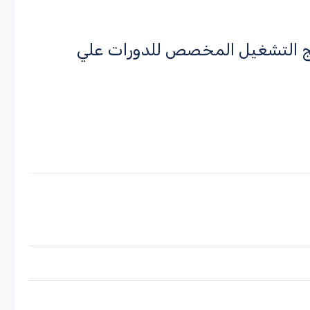
مج التشغيل المخصص للدورات علي