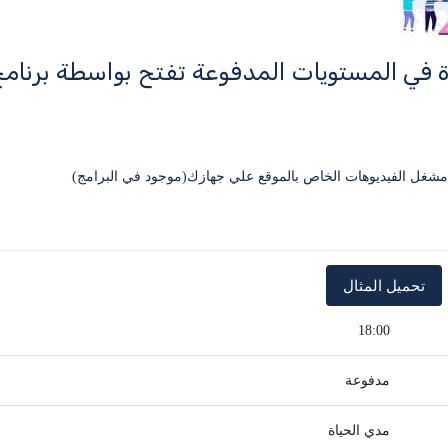
ة في المستويات المدفوعة تفتح بواسطة برنا
18:00
مدفوعة
مدي الحياة