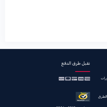
نقبل طرق الدفع
رات
الطرق