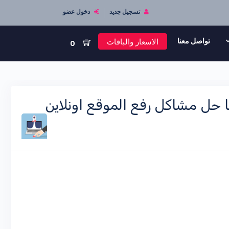
تسجيل جديد
دخول عضو
الاسعار والباقات
تواصل معنا
0
ا حل مشاكل رفع الموقع اونلاين