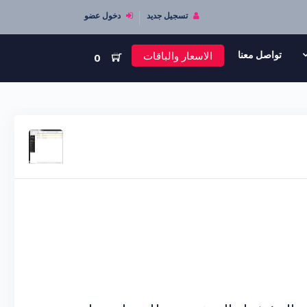
تسجيل جديد
دخول عضو
الاسعار والباقات
تواصل معنا
0