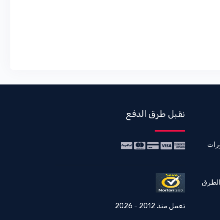
نقبل طرق الدفع
رات
الطرق
نعمل منذ 2012 - 2026