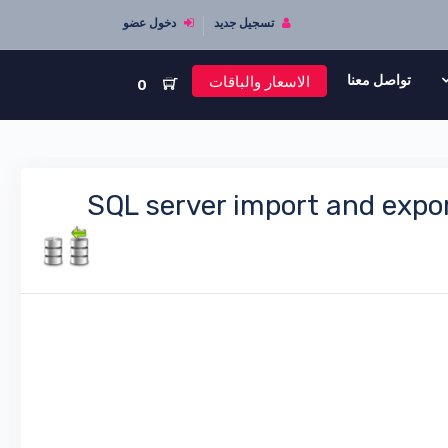
تسجيل جديد
دخول عضو
الاسعار والباقات
تواصل معنا
0