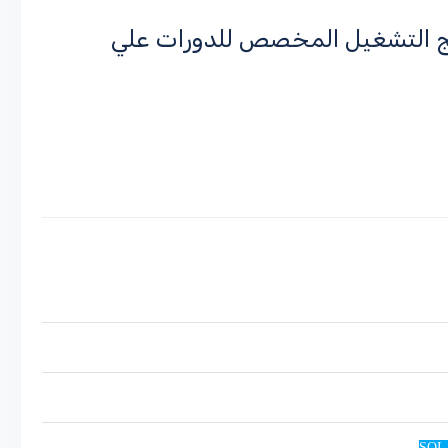
مج التشغيل المخصص للدورات علي