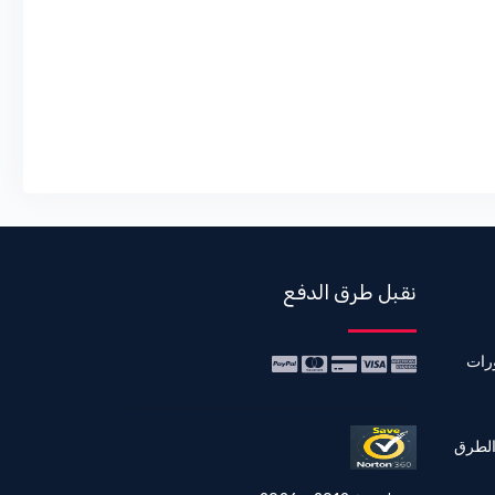
نقبل طرق الدفع
رات
الطرق