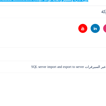
كة
SQL server import and export t