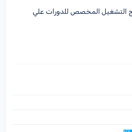
مج التشغيل المخصص للدورات علي