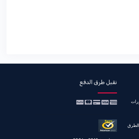
نقبل طرق الدفع
رات
الطرق