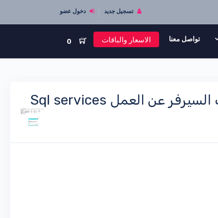
تسجيل جديد
دخول عضو
الاسعار والباقات
تواصل معنا
0
ن العمل Sql services