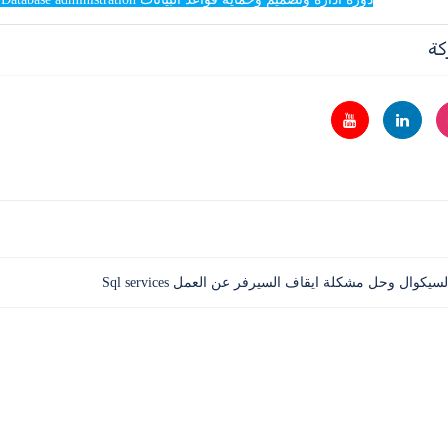
كة
وال وحل مشكلة ايقاف السيرفر عن العمل Sql services