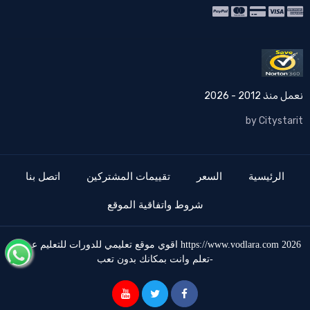
نعمل منذ 2012 - 2026
by Citystarit
الرئيسية
السعر
تقييمات المشتركين
اتصل بنا
شروط واتفاقية الموقع
2026
https://www.vodlara.com
اقوي موقع تعليمي للدورات للتعليم عن بعد
-تعلم وانت بمكانك بدون تعب