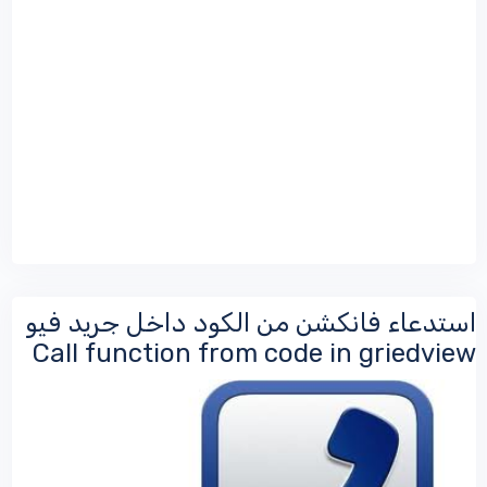
استدعاء فانكشن من الكود داخل جريد فيو
Call function from code in griedview