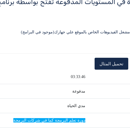
ة في المستويات المدفوعة تفتح بواسطة برنا
03:33:46
مدفوعة
مدي الحياة
دورة تعلم البرمجة كما في شركات البرمجة