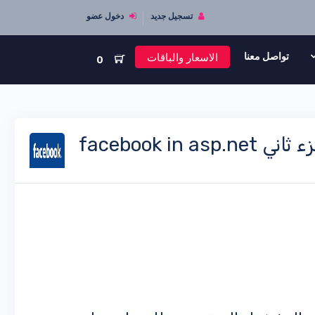
تسجيل جديد
دخول عضو
الاسعار والباقات
تواصل معنا
0
facebook