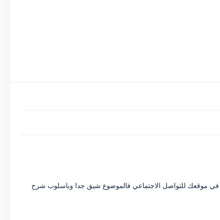
بك في موقعك للتواصل الاجتماعي فالموضوع شيق جدا وباسلوب شرح