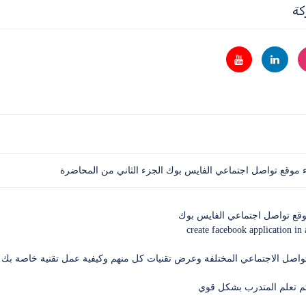
كة
موقع تواصل اجتماعي الفايس بوك الجزء الثاني من المحاضرة
قع تواصل اجتماعي الفايس بوك
create facebook application in 
لتواصل الاجتماعي المختلفة وعرض تقنيات كل منهم وكيفية عمل تقنية خاصة 
يتم تعلم المتدرب بشكل قوي