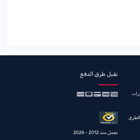
نقبل طرق الدفع
رات
الطرق
نعمل منذ 2012 - 2026