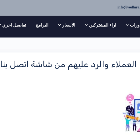
info@vodlara
ورات
اراء المشتركين
الاسعار
البرامج
تفاصيل اخري
العملاء والرد عليهم من شاشة اتصل بنا