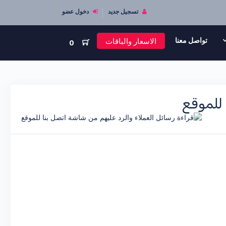
تسجيل جديد
دخول عضو
الاسعار والباقات
تواصل معنا
0
 للموقع