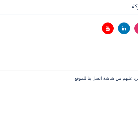
كة
لرد عليهم من شاشة اتصل بنا للموقع