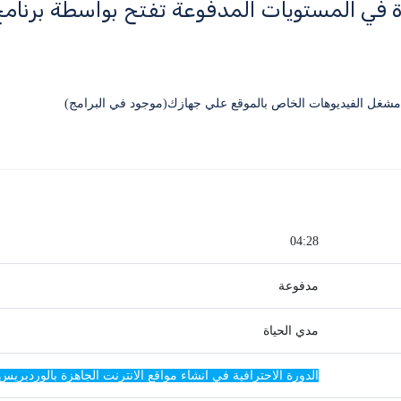
ة في المستويات المدفوعة تفتح بواسطة برنا
04:28
مدفوعة
مدي الحياة
الدورة الاحترافية في انشاء مواقع الانترنت الجاهزة بالوردبريس