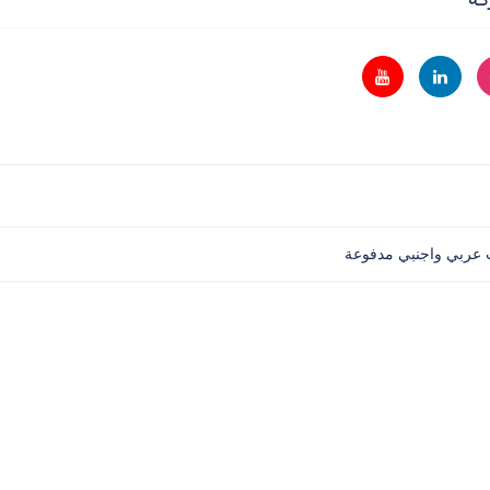
 عربي واجنبي مدفوعة