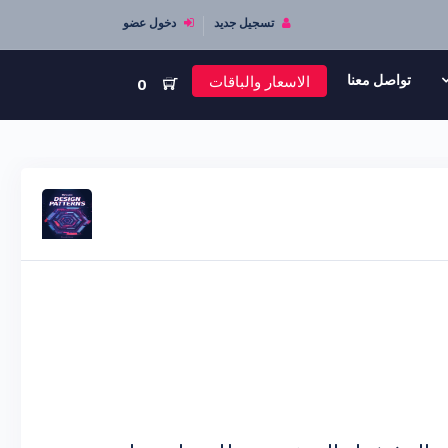
تسجيل جديد
دخول عضو
الاسعار والباقات
تواصل معنا
0