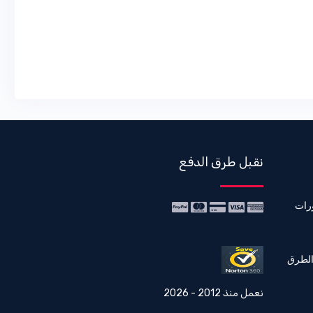
نقبل طرق الدفع
رات
الطرق
نعمل منذ 2012 - 2026