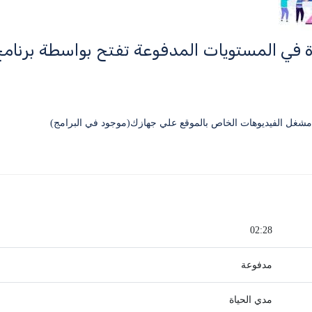
ة في المستويات المدفوعة تفتح بواسطة برنا
02:28
مدفوعة
مدي الحياة