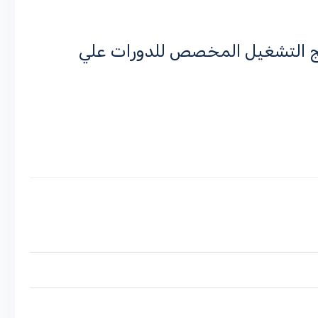
مج التشغيل المخصص للدورات علي