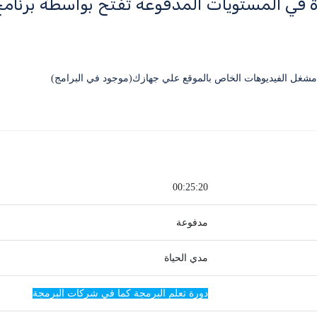
ة في المستويات المدفوعة تفتح بواسطة برنا
00:25:20
مدفوعة
مدي الحياة
دورة تعلم البرمجة كما في شركات البرمجة