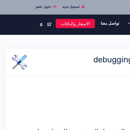
تسجيل جديد
دخول عضو
الاسعار والباقات
تواصل معنا
0