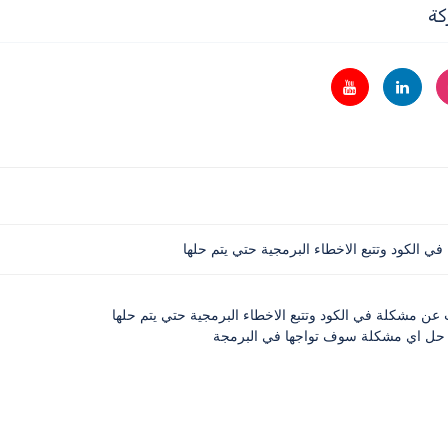
كة
 الكود وتتبع الاخطاء البرمجية حتي يتم حلها
عن مشكلة في الكود وتتبع الاخطاء البرمجية حتي يتم حلها
 حل اي مشكلة سوف تواجها في البرمجة