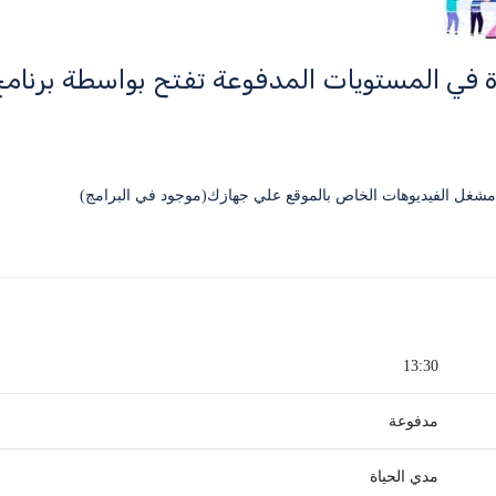
ة في المستويات المدفوعة تفتح بواسطة برنا
13:30
مدفوعة
مدي الحياة