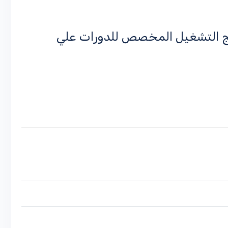
مج التشغيل المخصص للدورات علي