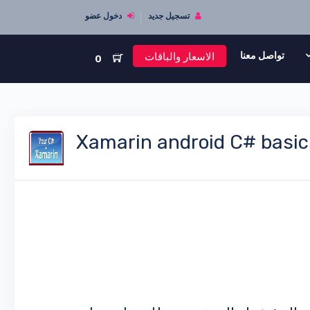
تسجيل جديد
دخول عضو
الاسعار والباقات
تواصل معنا
0