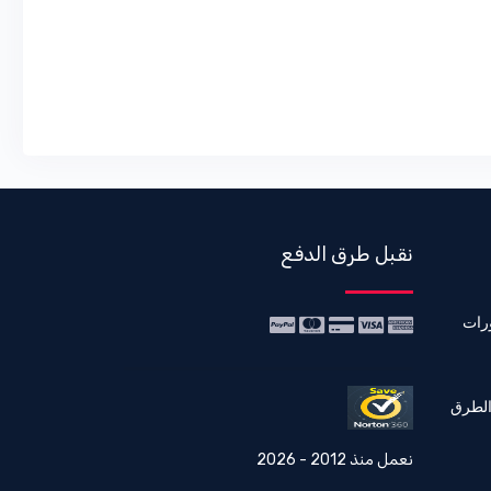
نقبل طرق الدفع
رات
الطرق
نعمل منذ 2012 - 2026