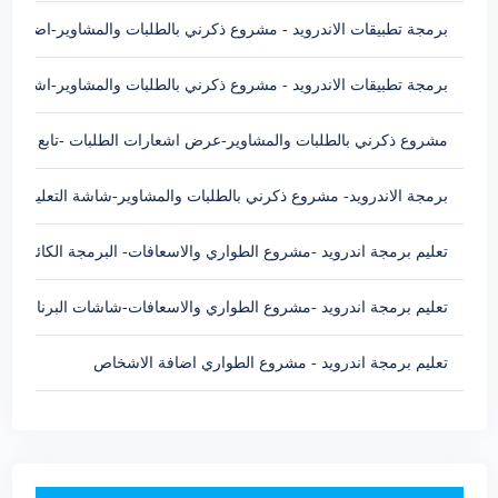
برمجة تطبيقات الاندرويد - مشروع ذكرني بالطلبات والمشاوير-اضافة س
برمجة تطبيقات الاندرويد - مشروع ذكرني بالطلبات والمشاوير-اشعارات الطلبات fication
مشروع ذكرني بالطلبات والمشاوير-عرض اشعارات الطلبات -تابع اشعارات الطلبات ation
برمجة الاندرويد- مشروع ذكرني بالطلبات والمشاوير-شاشة التعليمات
تعليم برمجة اندرويد -مشروع الطواري والاسعافات- البرمجة الكائنية في
تعليم برمجة اندرويد -مشروع الطواري والاسعافات-شاشات البرنامج الا
تعليم برمجة اندرويد - مشروع الطواري اضافة الاشخاص