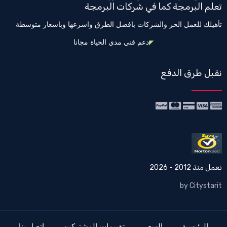
تعلم البرمجة كما في شركات البرمجة
تأهيلك للعمل الحر والشركات بافضل الطرق واسرعها وباسعار متوسطة
دعم فني مدي الحياة مجانا
نقبل طرق الدفع
نعمل منذ 2012 - 2026
by Citystarit
الرئيسية
السعر
تقييمات المشتركين
اتصل بنا