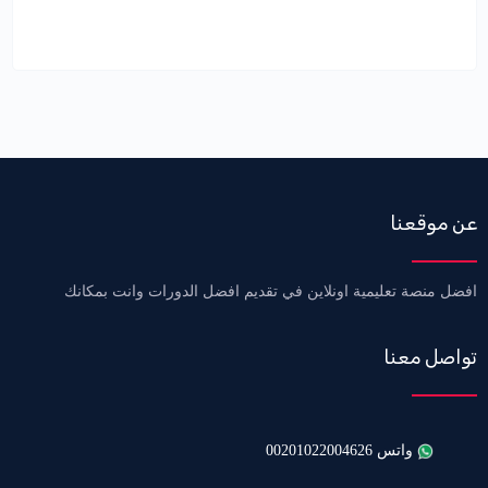
عن موقعنا
افضل منصة تعليمية اونلاين في تقديم افضل الدورات وانت بمكانك
تواصل معنا
واتس 00201022004626