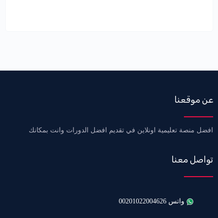
عن موقعنا
افضل منصة تعليمية اونلاين في تقديم افضل الدورات وانت بمكانك
تواصل معنا
واتس 00201022004626