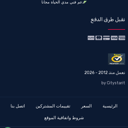
دعم فني مدي الحياة مجانا
نقبل طرق الدفع
نعمل منذ 2012 - 2026
by Citystarit
الرئيسية
السعر
تقييمات المشتركين
اتصل بنا
شروط واتفاقية الموقع