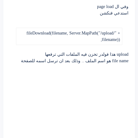
وفي ال page load
استدعي فنكشن
fileDownload(filename, Server.MapPath("/upload/" +
filename));
upload هذا فولدر تخزن فيه الملفات التي ترفعها
file name هو اسم الملف .. وذلك بعد ان ترسل اسمه للصفحة