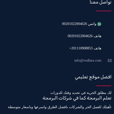
تواصل معنا
واتس 00201022004626
هاتف 00201022004626
هاتف 201110908853+
info@vodlara.com
افضل موقع تعليمي
لك مطلق الحرية في تحديد وقتك للدورات
تعلم البرمجة كما في شركات البرمجة
تأهيلك للعمل الحر والشركات بافضل الطرق واسرعها وباسعار متوسطة