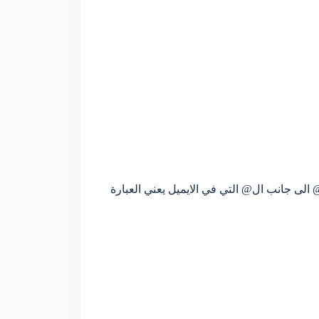
 الى جانب ال@ التي في الايميل يعني العبارة