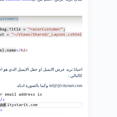
احيانا نريد عرض الايميل او حقل الايميل الذي هو
كالتالي :
inf@@citystari.com وكما بالصورة ادناه