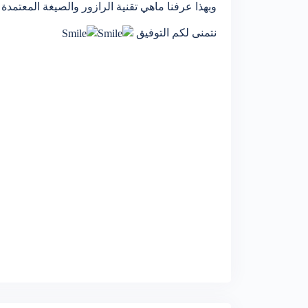
وبهذا عرفنا ماهي تقنية الرازور والصيغة المعتمدة بك
نتمنى لكم التوفيق