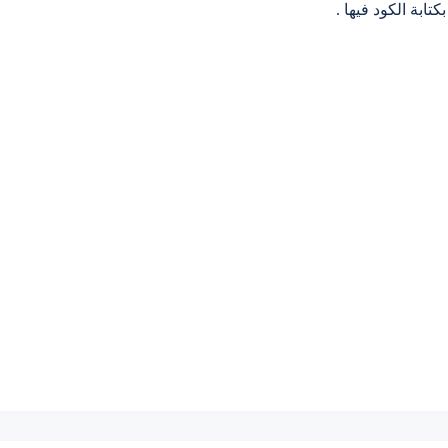
تابة الكود فيها .