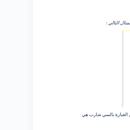
ل العبارة بالسي شارب هي