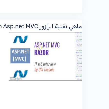
ماهي تقنية الرازور Razor in Asp.net MVC