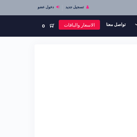
تسجيل جديد
دخول عضو
الاسعار والباقات
تواصل معنا
0