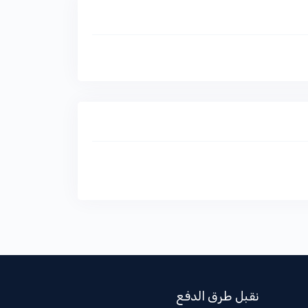
نقبل طرق الدفع