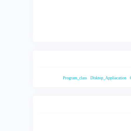
Program_class
Disktop_Appliacation