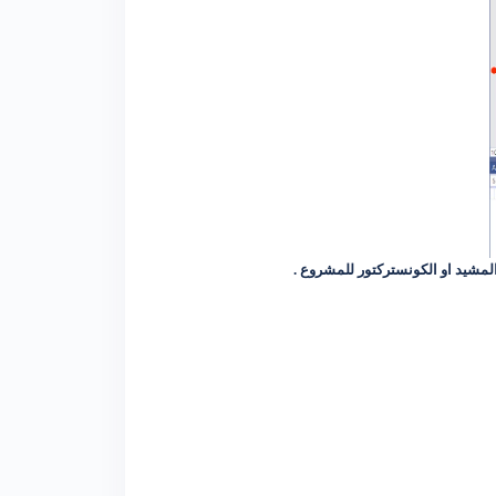
المشيد او الكونستركتور للمشروع .