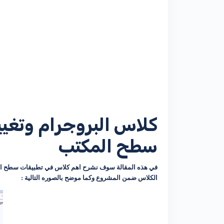
سطح المكتب
الكلاس ضمن المشروع وكما موضح بالصوره التالية :