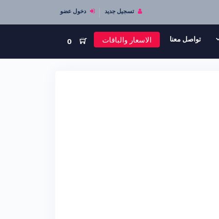
تسجيل جديد
دخول عضو
الاسعار والباقات
تواصل معنا
0