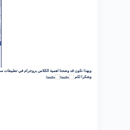
وبهذا نكون قد وضحنا اهمية الكلاس بروجرام في تطبيقات سطح 
وشكرا لكم