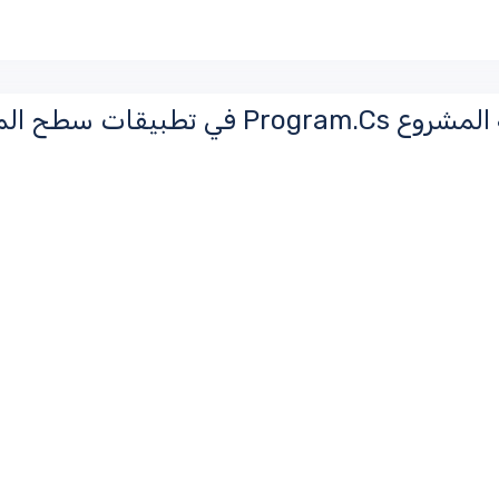
بيقات سطح المكتب