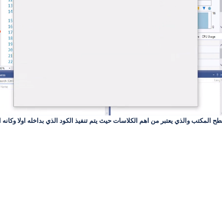
المكتب والذي يعتبر من اهم الكلاسات حيث يتم تنفيذ الكود الذي بداخله اولا وكانه 