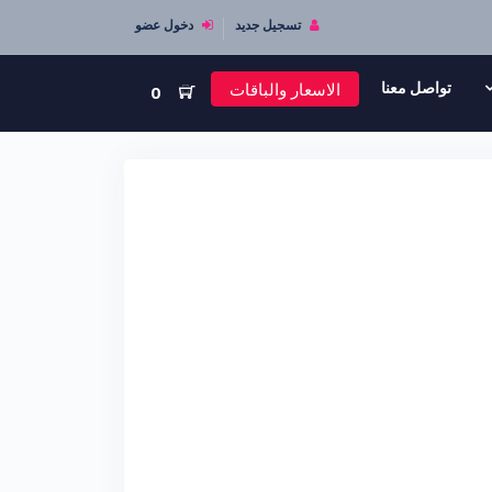
تسجيل جديد
دخول عضو
الاسعار والباقات
تواصل معنا
0