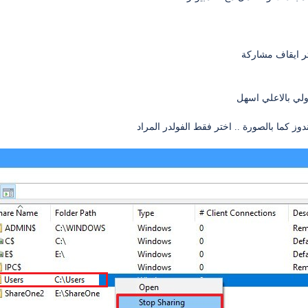
ختر ايقاف مشاركة
ولي بالاعلي اسهل
ندوز كما بالصورة .. اختر فقط الفولدر المراد