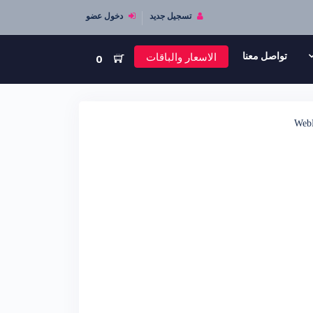
تسجيل جديد
دخول عضو
الاسعار والباقات
تواصل معنا
0