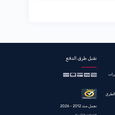
نقبل طرق الدفع
رات
الطرق
نعمل منذ 2012 - 2026