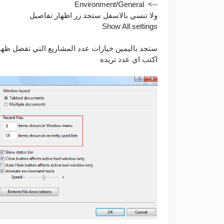
--> Environment/General
ولا تنسي بالاسفل ستجد زر اظهار تفاصيل
Show All settings
ستجد باليمين خيارات عدد المشاريع التي تفضل ظهو
اكتب اي عدد تريده