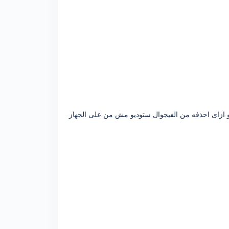
و ازاى احذفه من الفيجوال ستوديو مش من على الجهاز