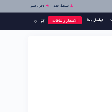
تسجيل جديد
دخول عضو
الاسعار والباقات
تواصل معنا
0