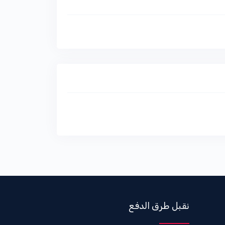
نقبل طرق الدفع