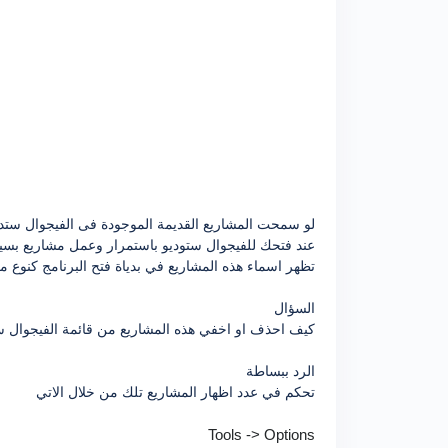
لو سمحت المشاريع القديمة الموجودة فى الفيجوال ستد
عند فتحك للفيجوال ستوديو باستمرار وعمل مشاريع بسي
تظهر اسماء هذه المشاريع في بدياة فتح البرنامج كنوع 
السؤال
كيف احذف او اخفي هذه المشاريع من قائمة الفيجوال ست
الرد ببساطة
تحكم في عدد اظهار المشاريع تلك من خلال الاتي
Tools -> Options