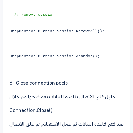
// remove session
HttpContext.Current.Session.RemoveAll();
HttpContext.Current.Session.Abandon();
6- Close connection pools
حاول غلق الاتصال بقاعدة البيانات بعد فتحها من خلال
Connection.Close();
بعد فتح قاعدة البيانات ثم عمل الاستعلام ثم غلق الاتصال