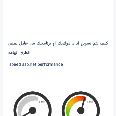
كيف يتم تسريع اداء موقعك او برنامجك من خلال بعض
الطرق الهامة
speed asp.net performance