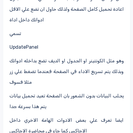
اعادة تحميل كامل الصفحة ولذلك حاول ان تضع علي الاقل
ادواتك داخل اداة
تسمي
UpdatePanel
وهو مثل الكونتينر او الجدول او الديف تضع بداخله ادواتك
وبذلك يتم تسريع الاداء في الصفحة فعندما تضغط علي زر
مثلا فسوف
يجلب البيانات بدون الشعور بان الصفحة تعيد تحميل بيانات
يتم هذا بسرعة جدا
ايضا تعرف علي بعض الادوات الهامة الاخري داخل
الاجاكس كما جاء في محاضرة الاجاكس