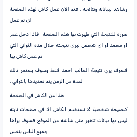
وشاهد ببياناته ونتائجه . فتم الان عمل كاش لهذه الصفحة
اي تم عمل
صورة للنتيجة التي ظهرت بها هذه الصفحة . فاذا دخل عمر
او محمد او اي شخص ليري نتيجته خلال مدة الثواني التي
تم عمل كاش بها
فسوف يري نتيجة الطالب احمد فقط وسوف يستمر ذلك
لمدة من الزمن يتم تحديدها بالثواني .
هذا عن الكاش في الصفحة
كنصيحة شخصية لا تستخدم الكاش الا في صفحات ثابتة
ليس بها بيانات تتغير مثل شاشة عن الموقع فسوف يراها
جميع الناس بنفس