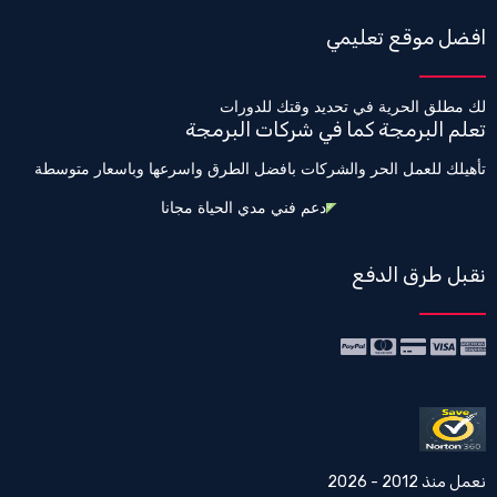
افضل موقع تعليمي
لك مطلق الحرية في تحديد وقتك للدورات
تعلم البرمجة كما في شركات البرمجة
تأهيلك للعمل الحر والشركات بافضل الطرق واسرعها وباسعار متوسطة
دعم فني مدي الحياة مجانا
نقبل طرق الدفع
نعمل منذ 2012 - 2026