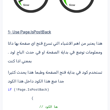
1- Use Page.IsPostBack
هذا يعتبر من اهم الاشياء التي تسرع فتح اي صفحة بها داتا
ومعلومات توضع في بداية الصفحة او في حدث الباج لود .
بمعني اذا كنت
تستخدم كود في بداية فتح الصفحة وطبعا هذا يحدث كثيرا
جدا ضع هذا الكود داخل هذا الكود
if
(!Page.IsPostBack)
{
هنا
الكود
//