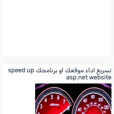
تسريع اداء موقعك او برنامجك speed up
asp.net website