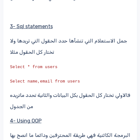
3- Sql statements
جمل الاستعلام التي تنشأها حدد الحقول التي تريدها ولا
تختار كل الحقول مثلا
Select * from users
Select name,email from users
فالاولي تختار كل الحقول بكل البيانات والثانية تحدد ماتريده
من الجدول
4- Using OOP
البرمجة الكائنية فهي طريقة المحترفين ودائما ما انصح بها