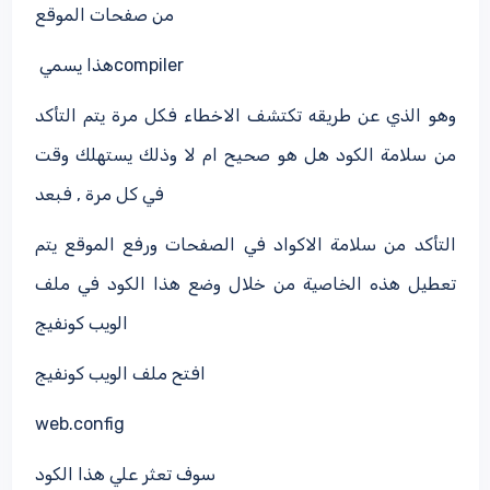
من صفحات الموقع
compiler
هذا يسمي
وهو الذي عن طريقه تكتشف الاخطاء فكل مرة يتم التأكد
من سلامة الكود هل هو صحيح ام لا وذلك يستهلك وقت
في كل مرة , فبعد
التأكد من سلامة الاكواد في الصفحات ورفع الموقع يتم
تعطيل هذه الخاصية من خلال وضع هذا الكود في ملف
الويب كونفيج
افتح ملف الويب كونفيج
web.config
سوف تعثر علي هذا الكود