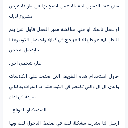
حتي عند الدخول لمقابلة عمل انصح بها في طريقة عرض
مشروع لديك
او عمل تاسك او حتي مناقشة مدير العمل فأول شئ يتم
النظر اليه هو طريقة المبرمج في كتابة واختصار الكود وهذا
مايفضل شخص
علي شخص اخر .
حاول استخدام هذه الطريقة التي تعتمد علي الكلاسات
والدي ال ال والتي تختصر في الكود عشرات المرات وبالتالي
سرعة في اداء
الصفحة او الموقع .
ارسل لنا متدرب مشكلة لديه في صفحة الدخول لديه وبها