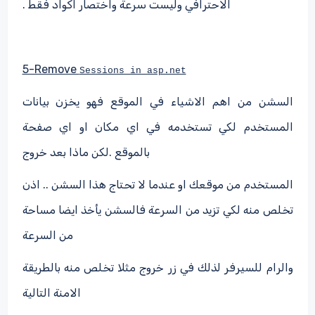
الاحترافي وليست سرعة واختصار اكواد فقط .
5-Remove
Sessions in asp.net
السشن من اهم الاشياء في الموقع فهو يخزن بيانات
المستخدم لكي تستخدمه في اي مكان او اي صفحة
بالموقع .لكن ماذا بعد خروج
المستخدم من موقعك او عندما لا تحتاج هذا السشن .. اذن
تخلص منه لكي تزيد من السرعة فالسشن يأخذ ايضا مساحة
من السرعة
والرام للسيرفر لذلك في زر خروج مثلا تخلص منه بالطريقة
الامنة التالية