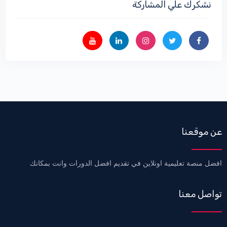
نشكرك علي المشاركة
عن موقعنا
افضل منصة تعليمية اونلاين في تقديم افضل الدورات وانت بمكانك
تواصل معنا