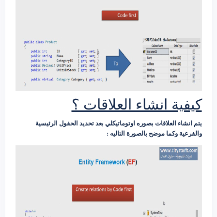
كيفية انشاء العلاقات ؟
يتم انشاء العلاقات بصوره اوتوماتيكلي بعد تحديد الحقول الرئيسية
والفرعية وكما موضح بالصورة التاليه :