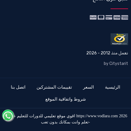
نعمل منذ 2012 - 2026
by Citystarit
الرئيسية
السعر
تقييمات المشتركين
اتصل بنا
شروط واتفاقية الموقع
2026
https://www.vodlara.com
اقوي موقع تعليمي للدورات للتعليم عن بعد
-تعلم وانت بمكانك بدون تعب