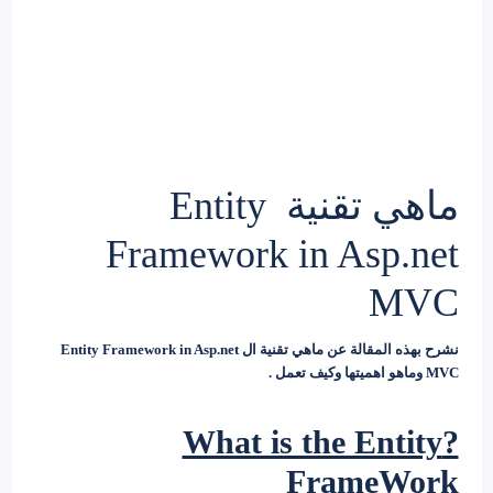
ماهي تقنية Entity
Framework in Asp.net
MVC
نشرح بهذه المقالة عن ماهي تقنية ال Entity Framework in Asp.net
MVC وماهو اهميتها وكيف تعمل .
?What is the Entity
FrameWork