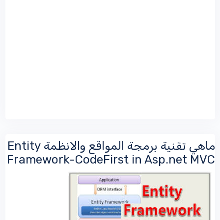
ماهي تقنية برمجة المواقع والانظمة Entity
Framework-CodeFirst in Asp.net MVC