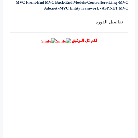
MVC Front-End MVC Back-End Models-Controllers-Linq -MVC
Ado.net -MVC Entity framwork - ASP.NET MVC
تفاصيل الدورة
لكم كل التوفيق