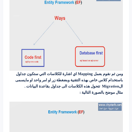
ومن ثم نقوم بعمل Mapping اي اشارة للكلاسات التي ستكون جداول
باستخدام كلاس خاص بهذه التقنية وبضغطة زر او امر واحد او مايسمى
الMigration تتحول هذه الكلاسات الى جداول بقاعدة البيانات .
مثال موضح بالصورة التالية :